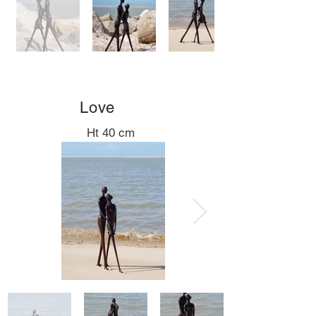
Love
Ht 40 cm