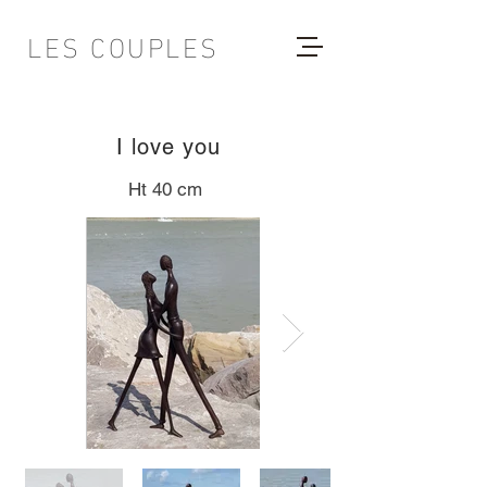
LES COUPLES
I love you
Ht 40 cm