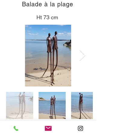
Balade à la plage
Ht 73 cm