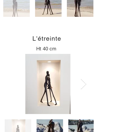
L'étreinte
Ht 40 cm